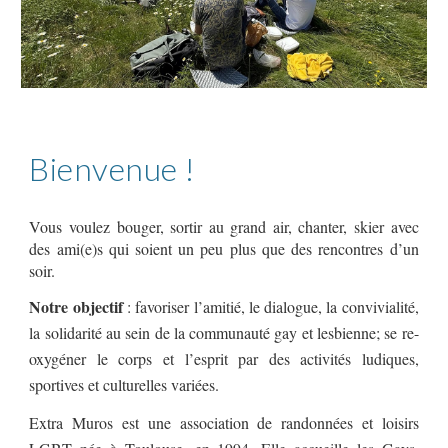
Bienvenue !
Vous voulez bouger, sortir au grand air, chanter, skier avec
des ami(e)s qui soient un peu plus que des rencontres d’un
soir.
Notre objectif
: favoriser l’amitié, le dialogue, la convivialité,
la solidarité au sein de la communauté gay et lesbienne; se re-
oxygéner le corps et l’esprit par des activités ludiques,
sportives et culturelles variées.
Extra Muros est une association de randonnées et loisirs