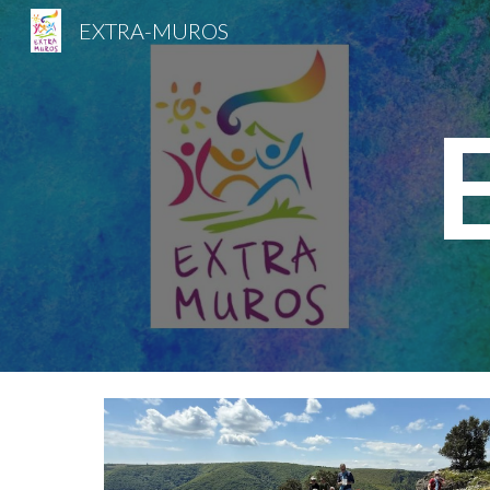
EXTRA-MUROS
Sk