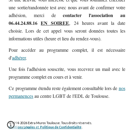
une sortie/randonnée test avec nous avant de confirmer votre
contacter l'association au
adhésion, merci de
06.44.24.88.16
EN SOIREE
,
24 heures avant la date
choisie. Lors de cet appel vous seront données toutes les
informations utiles (heure et lieu du rendez-vous).
Pour accéder au programme complet, il est nécessaire
d'
adhérer
.
Une fois l'adhésion souscrite,
vous recevrez un mail avec le
programme complet en cours et à venir.
Ce programme étendu reste également consultable lors de
nos
permanences
au centre LGBT de l'EDL de Toulouse.
© 1994-2026 Extra Muros Toulouse. Tous droits réservés.
Mentions Légales
et
Politique de Confidentialité
.