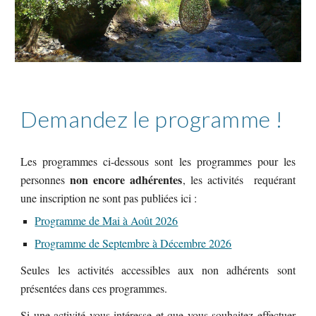
Demandez le programme !
Les programmes ci-dessous sont les programmes pour les
non encore adhérentes
personnes
, les activités requérant
une inscription ne sont pas publiées ici :
Programme de Mai à Août 2026
Programme de Septem
bre à Décembre
2026
Seules les activités accessibles aux non adhérents sont
présentées dans ces programmes.
Si une activité vous intéresse et que vous souhaitez effectuer