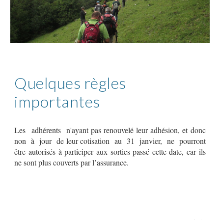
Quelques règles
importantes
Les adhérents n'ayant pas renouvelé leur adhésion, et donc
non à jour de leur cotisation au 31 janvier, ne pourront
être autorisés à participer aux sorties passé cette date, car ils
ne sont plus couverts par l’assurance.