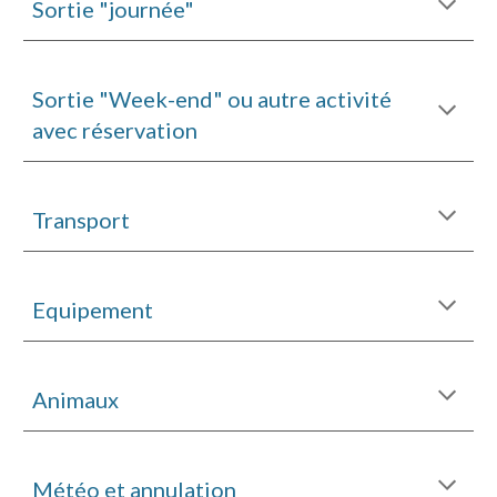
Sortie "journée"
Sortie "Week-end" ou autre activité
avec réservation
Transport
Equipement
Animaux
Météo et annulation