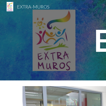
EXTRA-MUROS
Sk