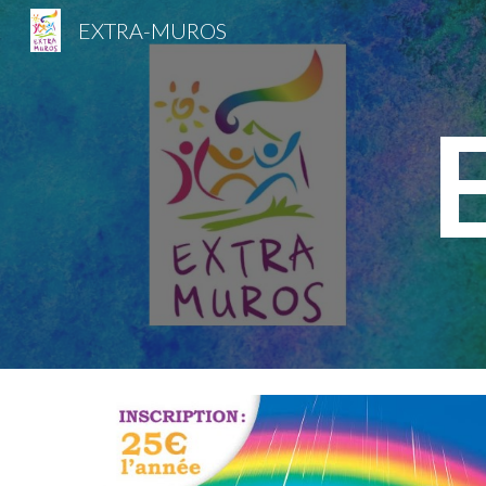
EXTRA-MUROS
Sk