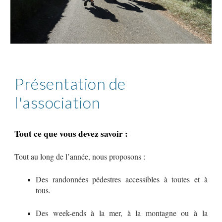
Présentation de
l'association
Tout ce que vous devez savoir :
Tout au long de l’année, nous proposons :
Des randonnées pédestres accessibles à toutes et à
tous.
Des week-ends à la mer, à la montagne ou à la