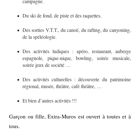
campagne.
Du ski de fond, de piste et des raquettes.
Des sorties V.T.T., du canoë, du rafting, du canyoning,
de la spéléologie.
Des activités ludiques : apéro, restaurant, auberge
espagnole, pique-nique, bowling, soirée musicale,
soirée jeux de société …
Des activités culturelles : découverte du patrimoine
régional, musée, théâtre, café théâtre, …
Et bien d’autres activités !!!
Garçon ou fille, Extra-Muros est ouvert à toutes et à
tous.